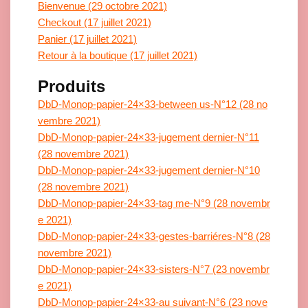
Bienvenue (29 octobre 2021)
Checkout (17 juillet 2021)
Panier (17 juillet 2021)
Retour à la boutique (17 juillet 2021)
Produits
DbD-Monop-papier-24×33-between us-N°12 (28 no
vembre 2021)
DbD-Monop-papier-24×33-jugement dernier-N°11
(28 novembre 2021)
DbD-Monop-papier-24×33-jugement dernier-N°10
(28 novembre 2021)
DbD-Monop-papier-24×33-tag me-N°9 (28 novembr
e 2021)
DbD-Monop-papier-24×33-gestes-barriéres-N°8 (28
novembre 2021)
DbD-Monop-papier-24×33-sisters-N°7 (23 novembr
e 2021)
DbD-Monop-papier-24×33-au suivant-N°6 (23 nove