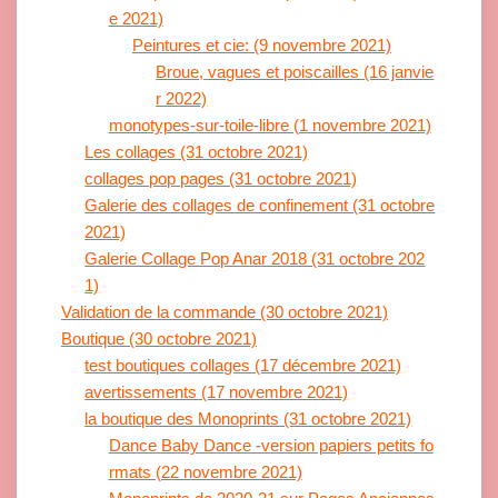
e 2021)
Peintures et cie: (9 novembre 2021)
Broue, vagues et poiscailles (16 janvie
r 2022)
monotypes-sur-toile-libre (1 novembre 2021)
Les collages (31 octobre 2021)
collages pop pages (31 octobre 2021)
Galerie des collages de confinement (31 octobre
2021)
Galerie Collage Pop Anar 2018 (31 octobre 202
1)
Validation de la commande (30 octobre 2021)
Boutique (30 octobre 2021)
test boutiques collages (17 décembre 2021)
avertissements (17 novembre 2021)
la boutique des Monoprints (31 octobre 2021)
Dance Baby Dance -version papiers petits fo
rmats (22 novembre 2021)