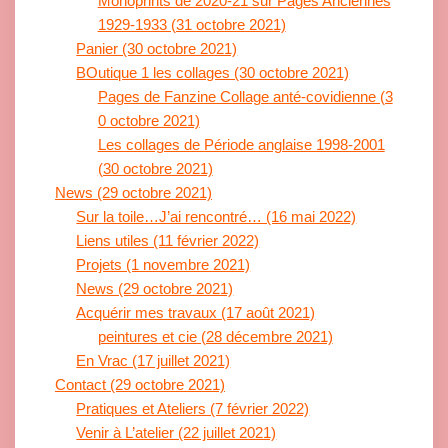
Monoprints de 2020-21 sur Pages Anciennes
1929-1933 (31 octobre 2021)
Panier (30 octobre 2021)
BOutique 1 les collages (30 octobre 2021)
Pages de Fanzine Collage anté-covidienne (3
0 octobre 2021)
Les collages de Période anglaise 1998-2001
(30 octobre 2021)
News (29 octobre 2021)
Sur la toile…J’ai rencontré… (16 mai 2022)
Liens utiles (11 février 2022)
Projets (1 novembre 2021)
News (29 octobre 2021)
Acquérir mes travaux (17 août 2021)
peintures et cie (28 décembre 2021)
En Vrac (17 juillet 2021)
Contact (29 octobre 2021)
Pratiques et Ateliers (7 février 2022)
Venir à L’atelier (22 juillet 2021)