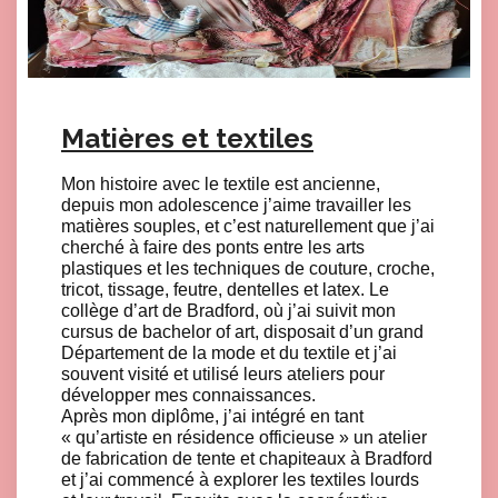
Matières et textiles
Mon histoire avec le textile est ancienne,
depuis mon adolescence j’aime travailler les
matières souples, et c’est naturellement que j’ai
cherché à faire des ponts entre les arts
plastiques et les techniques de couture, croche,
tricot, tissage, feutre, dentelles et latex. Le
collège d’art de Bradford, où j’ai suivit mon
cursus de bachelor of art, disposait d’un grand
Département de la mode et du textile et j’ai
souvent visité et utilisé leurs ateliers pour
développer mes connaissances.
Après mon diplôme, j’ai intégré en tant
« qu’artiste en résidence officieuse » un atelier
de fabrication de tente et chapiteaux à Bradford
et j’ai commencé à explorer les textiles lourds