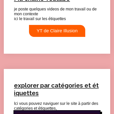
je poste quelques videos de mon travail ou de
mon contexte
ici le travail sur les étiquettes
YT de Claire Illusion
Click here to accept Marketing cookies and load this content
explorer par catégories et ét
iquettes
Ici vous pouvez naviguer sur le site à partir des
catégories et étiquettes,