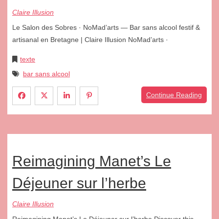
Claire Illusion
Le Salon des Sobres · NoMad’arts — Bar sans alcool festif &
artisanal en Bretagne | Claire Illusion NoMad’arts ·
texte
bar sans alcool
Continue Reading
Reimagining Manet’s Le
Déjeuner sur l’herbe
Claire Illusion