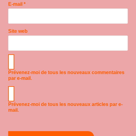
E-mail
*
Site web
Prévenez-moi de tous les nouveaux commentaires
par e-mail.
Prévenez-moi de tous les nouveaux articles par e-
mail.