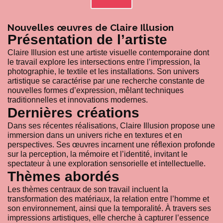
Nouvelles œuvres de Claire Illusion
Présentation de l’artiste
Claire Illusion est une artiste visuelle contemporaine dont
le travail explore les intersections entre l’impression, la
photographie, le textile et les installations. Son univers
artistique se caractérise par une recherche constante de
nouvelles formes d’expression, mêlant techniques
traditionnelles et innovations modernes.
Dernières créations
Dans ses récentes réalisations, Claire Illusion propose une
immersion dans un univers riche en textures et en
perspectives. Ses œuvres incarnent une réflexion profonde
sur la perception, la mémoire et l’identité, invitant le
spectateur à une exploration sensorielle et intellectuelle.
Thèmes abordés
Les thèmes centraux de son travail incluent la
transformation des matériaux, la relation entre l’homme et
son environnement, ainsi que la temporalité. À travers ses
impressions artistiques, elle cherche à capturer l’essence