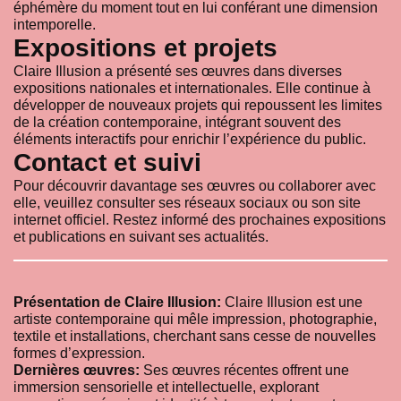
éphémère du moment tout en lui conférant une dimension
intemporelle.
Expositions et projets
Claire Illusion a présenté ses œuvres dans diverses
expositions nationales et internationales. Elle continue à
développer de nouveaux projets qui repoussent les limites
de la création contemporaine, intégrant souvent des
éléments interactifs pour enrichir l’expérience du public.
Contact et suivi
Pour découvrir davantage ses œuvres ou collaborer avec
elle, veuillez consulter ses réseaux sociaux ou son site
internet officiel. Restez informé des prochaines expositions
et publications en suivant ses actualités.
Présentation de Claire Illusion:
Claire Illusion est une
artiste contemporaine qui mêle impression, photographie,
textile et installations, cherchant sans cesse de nouvelles
formes d’expression.
Dernières œuvres:
Ses œuvres récentes offrent une
immersion sensorielle et intellectuelle, explorant