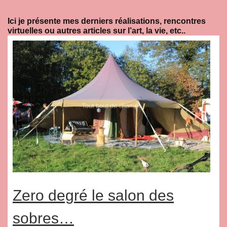
Ici je présente mes derniers réalisations, rencontres
virtuelles ou autres articles sur l’art, la vie, etc..
Zero degré le salon des
sobres…