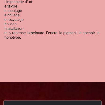
L’imprimerie d’art
le textile
le moulage
le collage
le recyclage
la video
l’installation
et j’y repense la peinture, l’encre, le pigment, le pochoir, le
monotype.