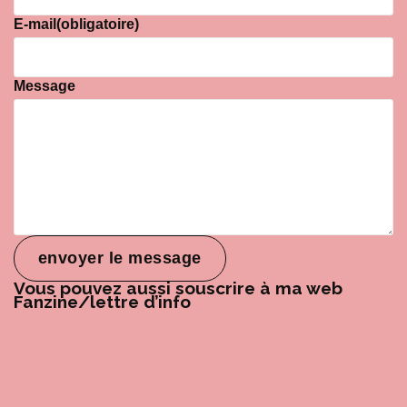
E-mail
(obligatoire)
Message
envoyer le message
Vous pouvez aussi souscrire à ma web
Fanzine/lettre d’info