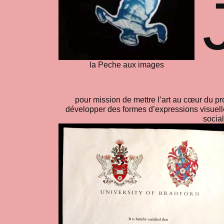
la Peche aux images
pour mission de mettre l’art au cœur du pr
développer des formes d’expressions visuelle
social