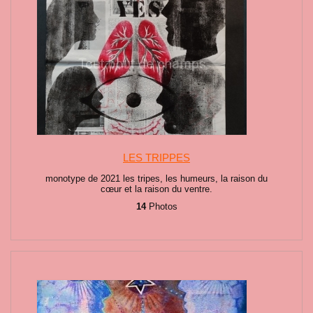
LES TRIPPES
monotype de 2021 les tripes, les humeurs, la raison du
cœur et la raison du ventre.
14
Photos