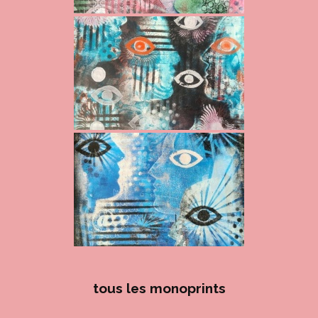
tous les monoprints