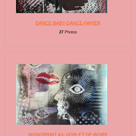
DANCE-BABY-DANCE-PAPIER
27
Photos
MONOPRINT A3- VOIR-ET DE-BOIRE