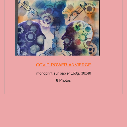
COVID-POWER-A3 VIERGE
monoprint sur papier 160g, 30x40
8
Photos