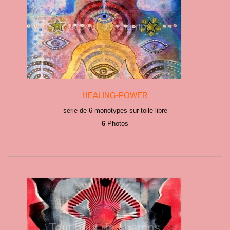
HEALING-POWER
serie de 6 monotypes sur toile libre
6
Photos