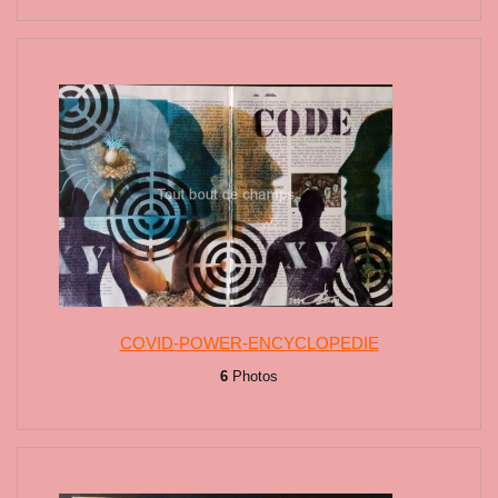
COVID-POWER-ENCYCLOPEDIE
6
Photos