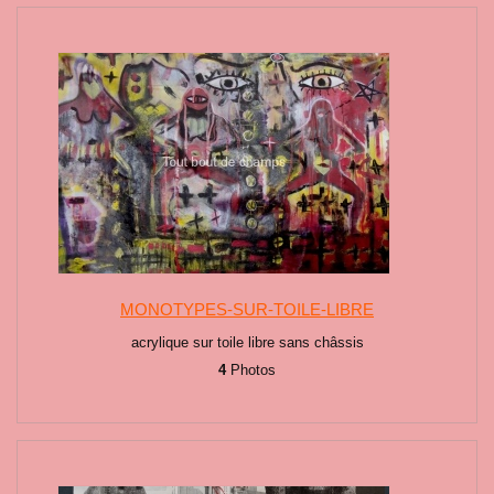
MONOTYPES-SUR-TOILE-LIBRE
acrylique sur toile libre sans châssis
4
Photos