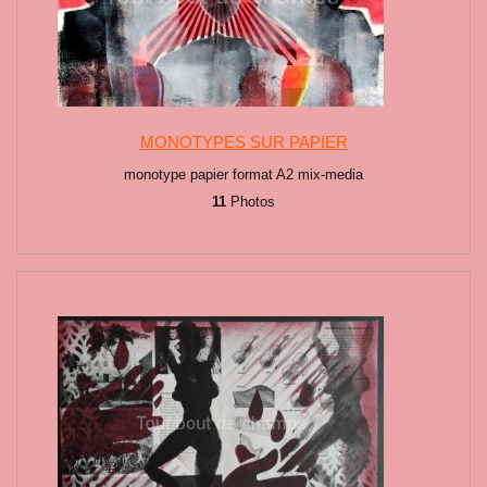
MONOTYPES SUR PAPIER
monotype papier format A2 mix-media
11
Photos