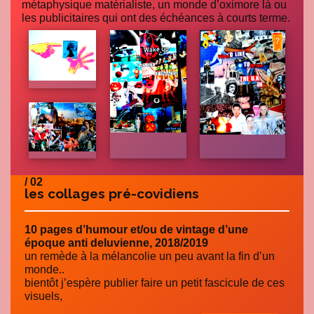
métaphysique matérialiste, un monde d’oximore là ou
les publicitaires qui ont des échéances à courts terme.
/ 02
les collages pré-covidiens
10 pages d’humour et/ou de vintage d’une
époque anti deluvienne, 2018/2019
un remède à la mélancolie un peu avant la fin d’un
monde..
bientôt j’espère publier faire un petit fascicule de ces
visuels,