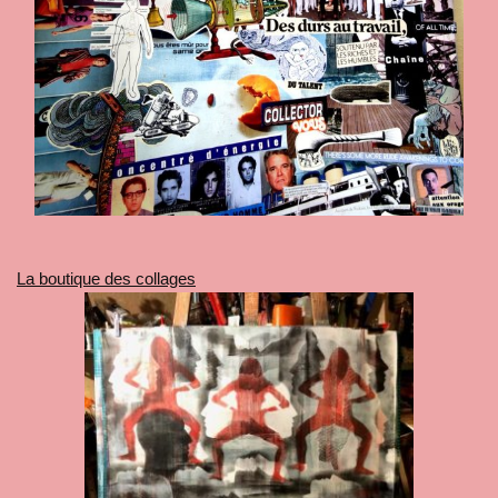
La boutique des collages