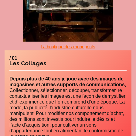
La boutique des monoprints
/ 01
Les Collages
Depuis plus de 40 ans je joue avec des images de
magasines et autres supports de communications,
Collectionner, sélectionner, découper, transformer, re
contextualiser les images est une façon de démystifier
et d’ exprimer ce que l’on comprend d’une époque. La
mode, la publicité, l’industrie culturelle nous
manipulent. Pour modifier nos comportement d’achat,
des millions sont investis pour induire le désirs et
l’acte d’acquisition, pour cultiver un sens
d’appartenance tout en alimentant le conformisme de