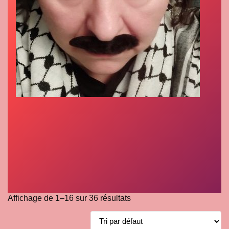
Affichage de 1–16 sur 36 résultats