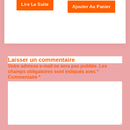
Lire La Suite
Ajouter Au Panier
Laisser un commentaire
Votre adresse e-mail ne sera pas publiée.
Les
champs obligatoires sont indiqués avec
*
Commentaire
*