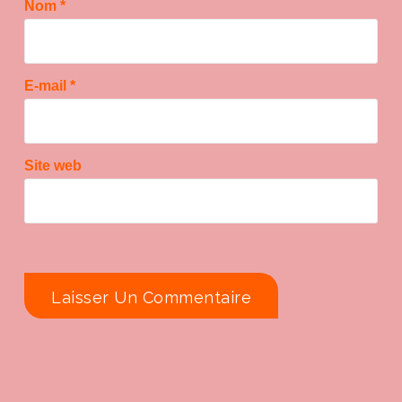
Nom
*
E-mail
*
Site web