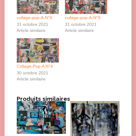
collage-pop-A-N°6
collage-pop-A-N°9
31 octobre 2021
31 octobre 2021
Article similaire
Article similaire
Collage-Pop-A N°4
30 octobre 2021
Article similaire
Produits similaires