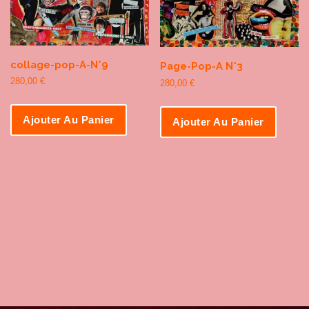
collage-pop-A-N°9
Page-Pop-A N°3
280,00
€
280,00
€
Ajouter Au Panier
Ajouter Au Panier