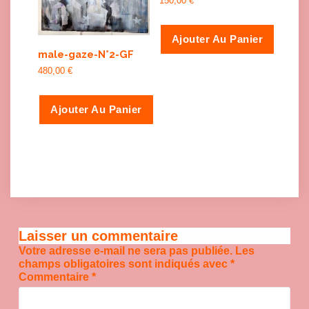
150,00
€
Ajouter Au Panier
male-gaze-N°2-GF
480,00
€
Ajouter Au Panier
Laisser un commentaire
Votre adresse e-mail ne sera pas publiée.
Les
champs obligatoires sont indiqués avec
*
Commentaire
*