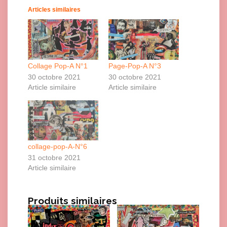
Articles similaires
Collage Pop-A N°1
Page-Pop-A N°3
30 octobre 2021
30 octobre 2021
Article similaire
Article similaire
collage-pop-A-N°6
31 octobre 2021
Article similaire
Produits similaires