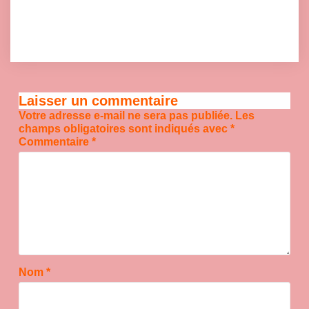
Laisser un commentaire
Votre adresse e-mail ne sera pas publiée.
Les
champs obligatoires sont indiqués avec
*
Commentaire
*
Nom
*