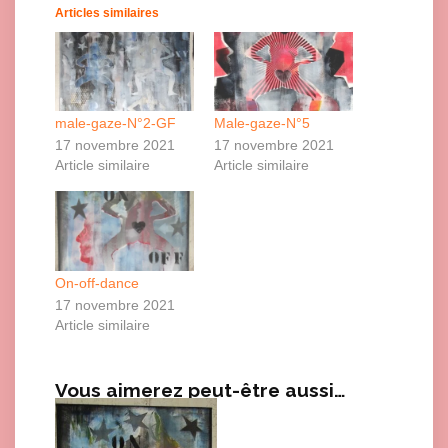
Articles similaires
male-gaze-N°2-GF
Male-gaze-N°5
17 novembre 2021
17 novembre 2021
Article similaire
Article similaire
On-off-dance
17 novembre 2021
Article similaire
Vous aimerez peut-être aussi…