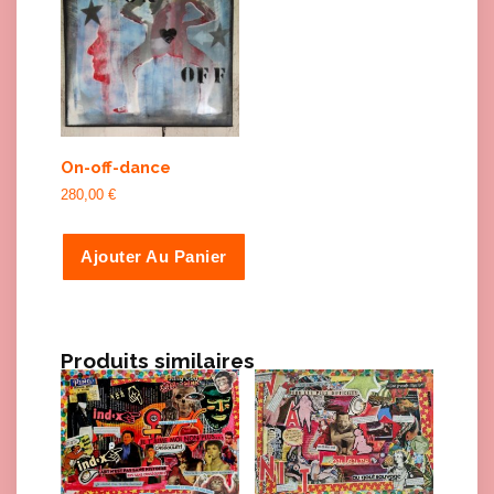
On-off-dance
280,00
€
Ajouter Au Panier
Produits similaires