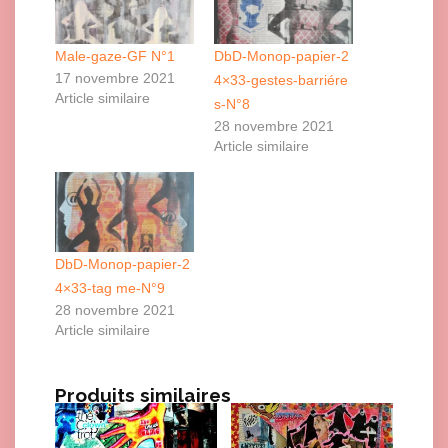
Male-gaze-GF N°1
DbD-Monop-papier-2
17 novembre 2021
4×33-gestes-barriére
Article similaire
s-N°8
28 novembre 2021
Article similaire
DbD-Monop-papier-2
4×33-tag me-N°9
28 novembre 2021
Article similaire
Produits similaires