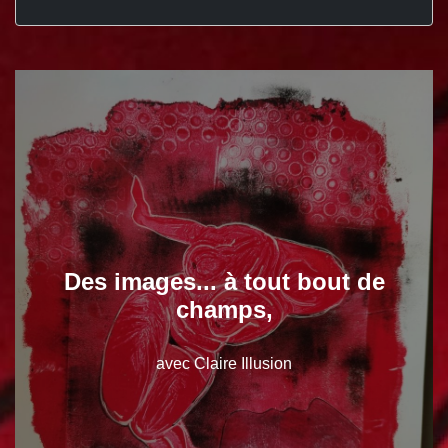
Des images... à tout bout de
champs,
avec Claire Illusion