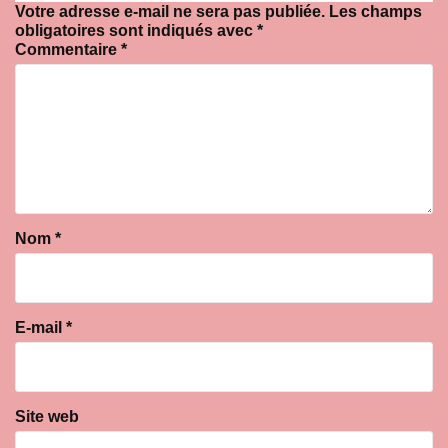
Votre adresse e-mail ne sera pas publiée.
Les champs
obligatoires sont indiqués avec
*
Commentaire
*
Nom
*
E-mail
*
Site web