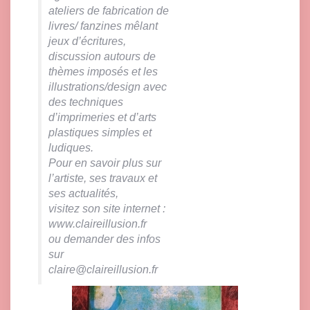
ateliers de fabrication de
livres/ fanzines mêlant
jeux d’écritures,
discussion autours de
thèmes imposés et les
illustrations/design avec
des techniques
d’imprimeries et d’arts
plastiques simples et
ludiques.
Pour en savoir plus sur
l’artiste, ses travaux et
ses actualités,
visitez son site internet :
www.claireillusion.fr
ou demander des infos
sur
claire@claireillusion.fr