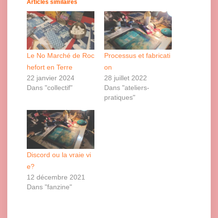
Articles similaires
Le No Marché de Roc
Processus et fabricati
hefort en Terre
on
22 janvier 2024
28 juillet 2022
Dans "collectif"
Dans "ateliers-
pratiques"
Discord ou la vraie vi
e?
12 décembre 2021
Dans "fanzine"