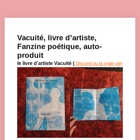
Vacuité, livre d’artiste,
Fanzine poétique, auto-
produit
le livre d’artiste Vacuité (
Discord ou la vraie vie)