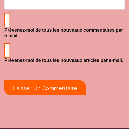
Prévenez-moi de tous les nouveaux commentaires par
e-mail.
Prévenez-moi de tous les nouveaux articles par e-mail.