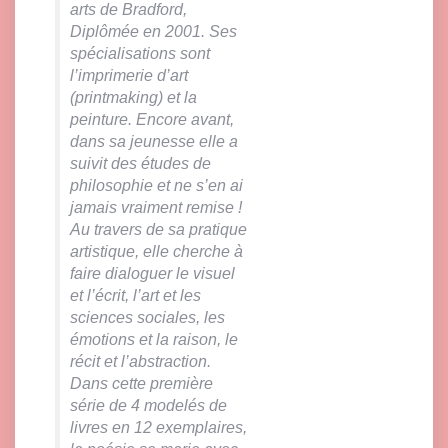
arts de Bradford,
Diplômée en 2001. Ses
spécialisations sont
l’imprimerie d’art
(printmaking) et la
peinture. Encore avant,
dans sa jeunesse elle a
suivit des études de
philosophie et ne s’en ai
jamais vraiment remise !
Au travers de sa pratique
artistique, elle cherche à
faire dialoguer le visuel
et l’écrit, l’art et les
sciences sociales, les
émotions et la raison, le
récit et l’abstraction.
Dans cette première
série de 4 modelés de
livres en 12 exemplaires,