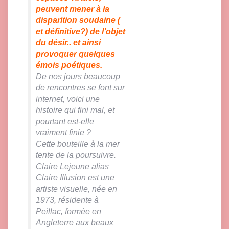
peuvent mener à la
disparition soudaine (
et définitive?) de l’objet
du désir.. et ainsi
provoquer quelques
émois poétiques.
De nos jours beaucoup
de rencontres se font sur
internet, voici une
histoire qui fini mal, et
pourtant est-elle
vraiment finie ?
Cette bouteille à la mer
tente de la poursuivre.
Claire Lejeune alias
Claire Illusion est une
artiste visuelle, née en
1973, résidente à
Peillac, formée en
Angleterre aux beaux