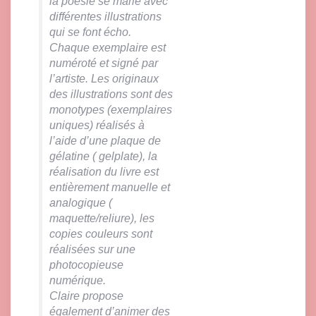
la poésie se marie avec
différentes illustrations
qui se font écho.
Chaque exemplaire est
numéroté et signé par
l’artiste. Les originaux
des illustrations sont des
monotypes (exemplaires
uniques) réalisés à
l’aide d’une plaque de
gélatine ( gelplate), la
réalisation du livre est
entièrement manuelle et
analogique (
maquette/reliure), les
copies couleurs sont
réalisées sur une
photocopieuse
numérique.
Claire propose
également d’animer des