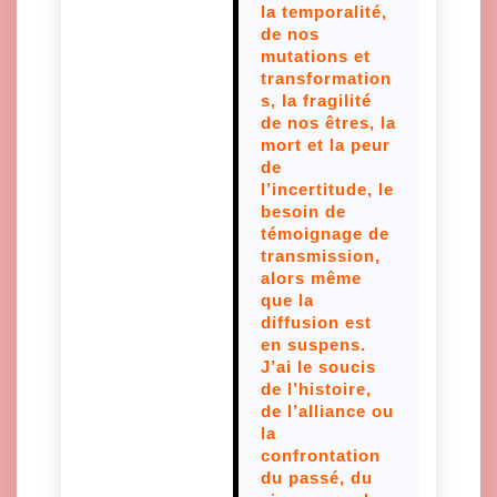
la temporalité,
de nos
mutations et
transformation
s, la fragilité
de nos êtres, la
mort et la peur
de
l’incertitude, le
besoin de
témoignage de
transmission,
alors même
que la
diffusion est
en suspens.
J’ai le soucis
de l’histoire,
de l’alliance ou
la
confrontation
du passé, du