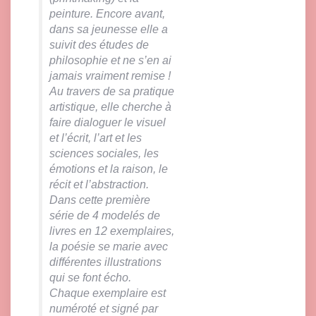
peinture. Encore avant,
dans sa jeunesse elle a
suivit des études de
philosophie et ne s’en ai
jamais vraiment remise !
Au travers de sa pratique
artistique, elle cherche à
faire dialoguer le visuel
et l’écrit, l’art et les
sciences sociales, les
émotions et la raison, le
récit et l’abstraction.
Dans cette première
série de 4 modelés de
livres en 12 exemplaires,
la poésie se marie avec
différentes illustrations
qui se font écho.
Chaque exemplaire est
numéroté et signé par