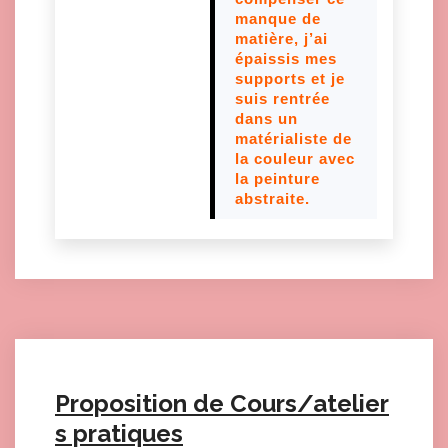
manque de
matière, j’ai
épaissis mes
supports et je
suis rentrée
dans un
matérialiste de
la couleur avec
la peinture
abstraite.
Proposition de Cours/atelier
s pratiques