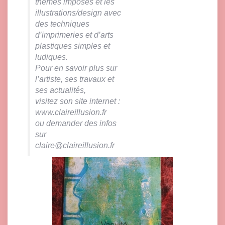
thèmes imposés et les
illustrations/design avec
des techniques
d’imprimeries et d’arts
plastiques simples et
ludiques.
Pour en savoir plus sur
l’artiste, ses travaux et
ses actualités,
visitez son site internet :
www.claireillusion.fr
ou demander des infos
sur
claire@claireillusion.fr