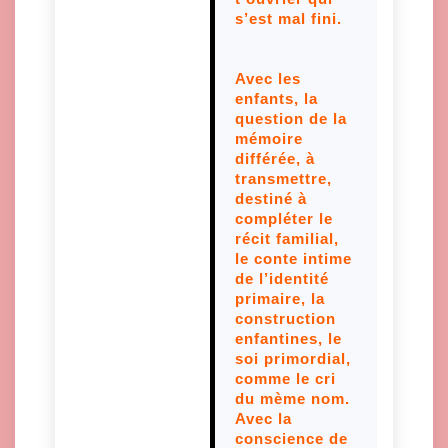
s’est mal fini.
Avec les
enfants, la
question de la
mémoire
différée, à
transmettre,
destiné à
compléter le
récit familial,
le conte intime
de l’identité
primaire, la
construction
enfantines, le
soi primordial,
comme le cri
du mème nom.
Avec la
conscience de