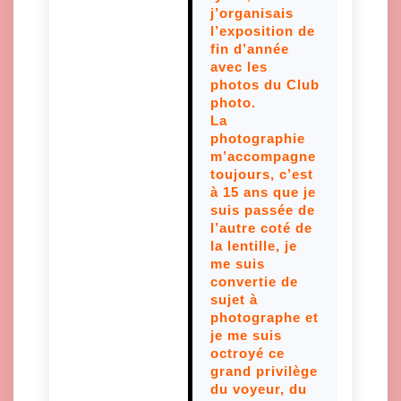
j’organisais
l’exposition de
fin d’année
avec les
photos du Club
photo.
La
photographie
m’accompagne
toujours, c’est
à 15 ans que je
suis passée de
l’autre coté de
la lentille, je
me suis
convertie de
sujet à
photographe et
je me suis
octroyé ce
grand privilège
du voyeur, du