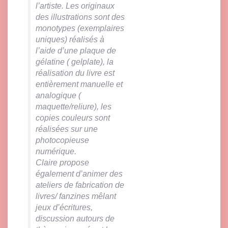
l’artiste. Les originaux
des illustrations sont des
monotypes (exemplaires
uniques) réalisés à
l’aide d’une plaque de
gélatine ( gelplate), la
réalisation du livre est
entièrement manuelle et
analogique (
maquette/reliure), les
copies couleurs sont
réalisées sur une
photocopieuse
numérique.
Claire propose
également d’animer des
ateliers de fabrication de
livres/ fanzines mêlant
jeux d’écritures,
discussion autours de