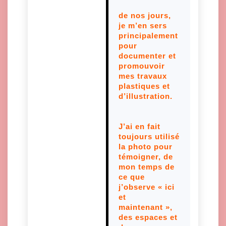
de nos jours,
je m’en sers
principalement
pour
documenter et
promouvoir
mes travaux
plastiques et
d’illustration.
J’ai en fait
toujours utilisé
la photo pour
témoigner, de
mon temps de
ce que
j’observe « ici
et
maintenant »,
des espaces et