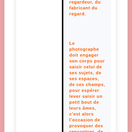
regardeur, du
fabricant du
regard.
Le
photographe
doit engager
son corps pour
saisir celui de
ses sujets, de
ses espaces,
de ces champs,
pour espérer
lever saisir un
petit bout de
leurs âmes,
c’est alors
l’occasion de
provoquer des
rencontres, de