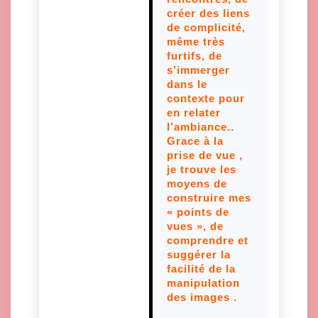
créer des liens
de complicité,
même très
furtifs, de
s’immerger
dans le
contexte pour
en relater
l’ambiance..
Grace à la
prise de vue ,
je trouve les
moyens de
construire mes
« points de
vues », de
comprendre et
suggérer la
facilité de la
manipulation
des images .