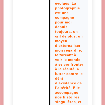
évolués. La
photographie
est une
compagne
pour moi
depuis
toujours, un
œil de plus, un
moyen
d’externaliser
mon regard, e,
le forçant à
voir le monde,
à se confronter
à la réalité, a
lutter contre le
déni
d’existence de
l’altérité. Elle
accompagne
nos histoires
singulières, et