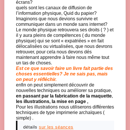
écrans?
quels sont les canaux de diffusion de
l’information physique, Quid du papier?
Imaginons que nous devions survivre et
communiquer dans un monde sans internet?
Le monde physique retrouvera ses droits ( ? ) et
il y aura pleins de compétences ( du monde
physique) qui se sont « expatriées » en fait
délocalisées ou virtualisées, que nous devrons
retrouver, pour cela nous devons dés
maintenant apprendre à faire nous même tout
un tas de choses.
Est ce que savoir faire un livre fait partie des
choses essentielles? Je ne sais pas, mais
on peut y réfléchir.
enfin on peut simplement découvrir de
nouvelles techniques ou améliorer sa pratique,
en passant par la fabrication de la maquette
,
les illustrations, la mise en page ,
Pour les illustrations nous utiliserons différentes
techniques de type imprimerie archaïques (
simple) .
détails
sur les séances