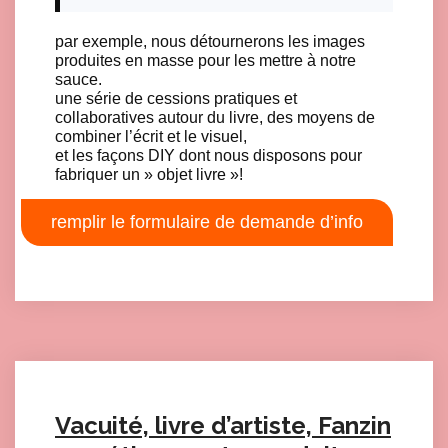
par exemple, nous détournerons les images
produites en masse pour les mettre à notre
sauce.
une série de cessions pratiques et
collaboratives autour du livre, des moyens de
combiner l’écrit et le visuel,
et les façons DIY dont nous disposons pour
fabriquer un » objet livre »!
remplir le formulaire de demande d’info
Vacuité, livre d’artiste, Fanzin