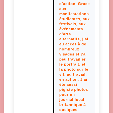
d’action. Grace
aux
manifestations
étudiantes, aux
festivals, aux
événements
d’arts
alternatifs, j’ai
eu accès à de
nombreux
visages et j’ai
peu travailler
le portrait, et
la photo sur le
vif, au travail,
en action. J’ai
été aussi
pigiste photos
pour un
journal local
britannique à
quelques