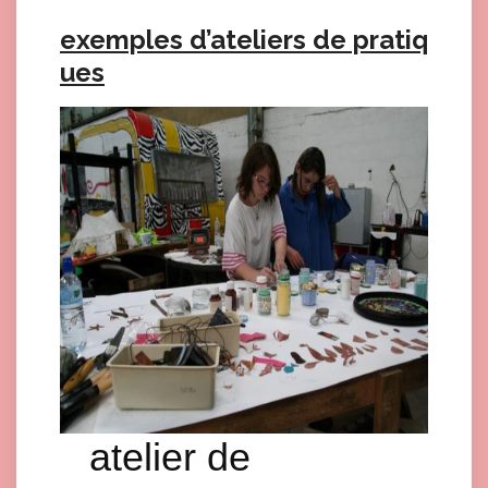
exemples d’ateliers de pratiq
ues
atelier de