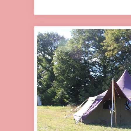
Click here to accept Mark