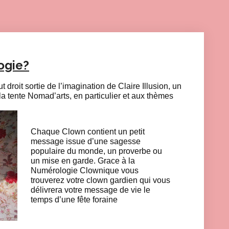
ogie?
t droit sortie de l’imagination de Claire Illusion, un
la tente Nomad’arts, en particulier et aux thèmes
Chaque Clown contient un petit
message issue d’une sagesse
populaire du monde, un proverbe ou
un mise en garde. Grace à la
Numérologie Clownique vous
trouverez votre clown gardien qui vous
délivrera votre message de vie le
temps d’une fête foraine