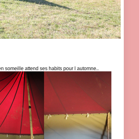
en someille attend ses habits pour l automne..