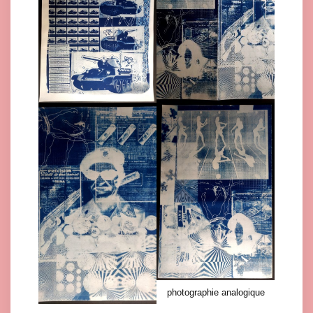
photographie analogique