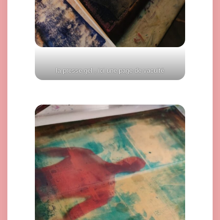
la presse gel , ici une page de vacuité