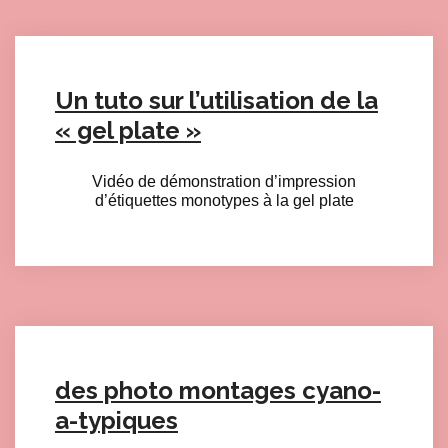
Un tuto sur l’utilisation de la
« gel plate »
Vidéo de démonstration d’impression
Click here to accept Marketing cookies and load this content
d’étiquettes monotypes à la gel plate
des photo montages cyano-
a-typiques