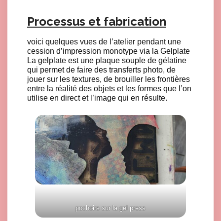
Processus et fabrication
voici quelques vues de l’atelier pendant une
cession d’impression monotype via la Gelplate
La gelplate est une plaque souple de gélatine
qui permet de faire des transferts photo, de
jouer sur les textures, de brouiller les frontières
entre la réalité des objets et les formes que l’on
utilise en direct et l’image qui en résulte.
pochoirs sur la gel press