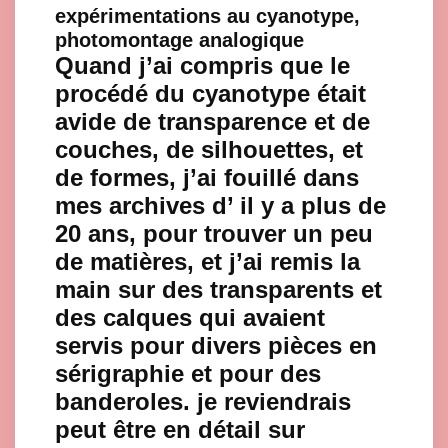
expérimentations au cyanotype,
photomontage analogique
Quand j’ai compris que le
procédé du cyanotype était
avide de transparence et de
couches, de silhouettes, et
de formes, j’ai fouillé dans
mes archives d’ il y a plus de
20 ans, pour trouver un peu
de matières, et j’ai remis la
main sur des transparents et
des calques qui avaient
servis pour divers pièces en
sérigraphie et pour des
banderoles. je reviendrais
peut être en détail sur