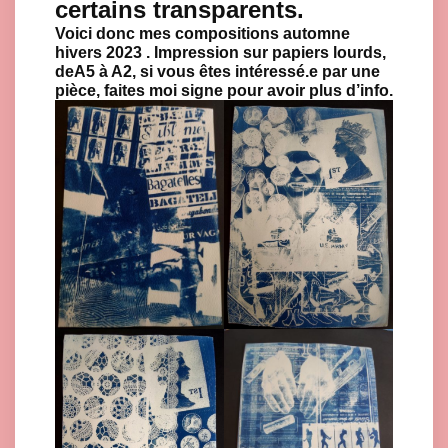
certains transparents.
Voici donc mes compositions automne
hivers 2023 . Impression sur papiers lourds,
deA5 à A2, si vous êtes intéressé.e par une
pièce, faites moi signe pour avoir plus d’info.