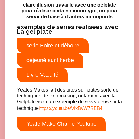
claire illusion travaille avec une gelplate
pour réaliser certains monotype, ou pour
servir de base à d’autres monoprints
exemples de séries réalisées avec
La gel plate
serie Boire et déboire
déjeuné sur l’herbe
Livre Vacuité
Yeates Makes fait des tutos sur toutes sorte de
techniques de Printmaking, notament avec la
Gelplate voici un expemple de ses videos sur la
technique
https://youtu.be/VIxBvW7REB4
Yeate Make Chaine Youtube