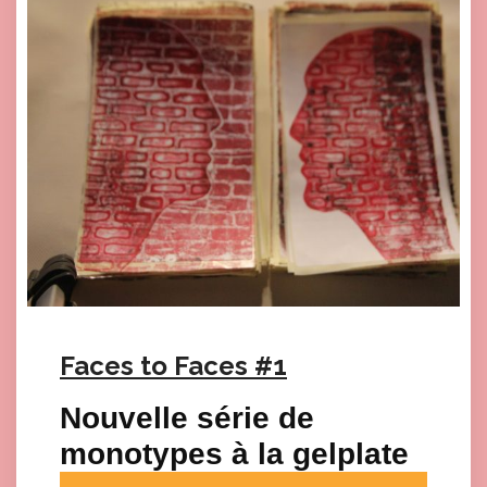
Faces to Faces #1
Nouvelle série de
monotypes à la gelplate