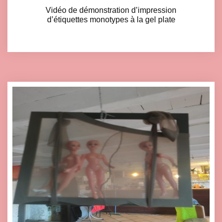
Vidéo de démonstration d’impression
Click here to accept Marketing cookies and load this content
d’étiquettes monotypes à la gel plate