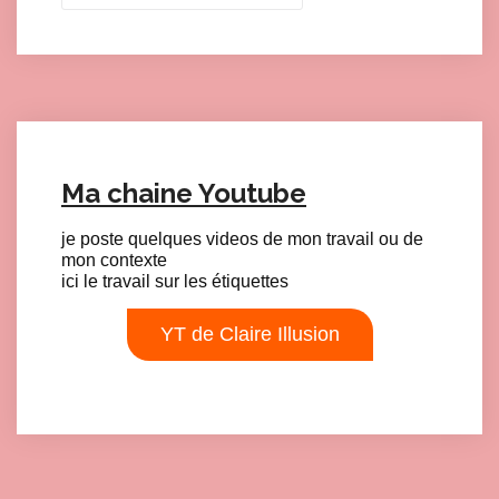
Ma chaine Youtube
je poste quelques videos de mon travail ou de
mon contexte
ici le travail sur les étiquettes
YT de Claire Illusion
Click here to accept Marketing cookies and load this content