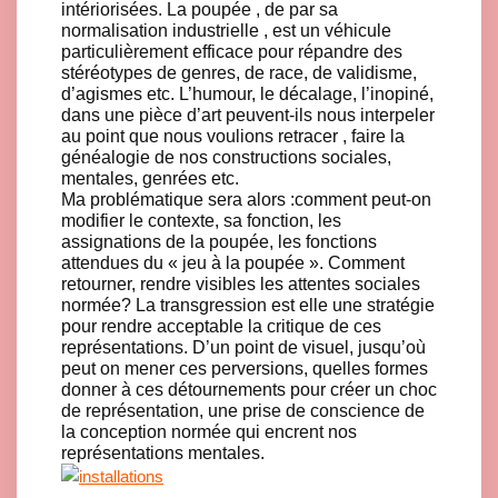
intériorisées. La poupée , de par sa
normalisation industrielle , est un véhicule
particulièrement efficace pour répandre des
stéréotypes de genres, de race, de validisme,
d’agismes etc. L’humour, le décalage, l’inopiné,
dans une pièce d’art peuvent-ils nous interpeler
au point que nous voulions retracer , faire la
généalogie de nos constructions sociales,
mentales, genrées etc.
Ma problématique sera alors :comment peut-on
modifier le contexte, sa fonction, les
assignations de la poupée, les fonctions
attendues du « jeu à la poupée ». Comment
retourner, rendre visibles les attentes sociales
normée? La transgression est elle une stratégie
pour rendre acceptable la critique de ces
représentations. D’un point de visuel, jusqu’où
peut on mener ces perversions, quelles formes
donner à ces détournements pour créer un choc
de représentation, une prise de conscience de
la conception normée qui encrent nos
représentations mentales.