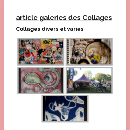
article galeries des Collages
Collages divers et variés