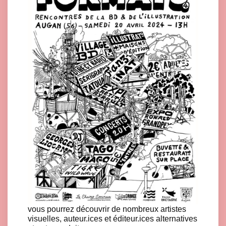
vous pourrez découvrir de nombreux artistes
visuelles, auteur.ices et éditeur.ices alternatives