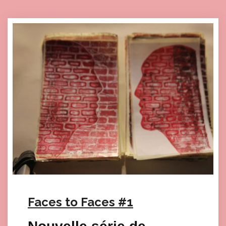
Faces to Faces #1