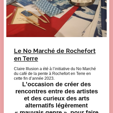
Le No Marché de Rochefort
en Terre
Claire Illusion a été à l’initiative du No Marché
du café de la pente à Rochefort en Terre en
cette fin d’année 2023.
L’occasion de créer des
rencontres entre des artistes
et des curieux des arts
alternatifs légèrement
« mauvais genre », pour faire