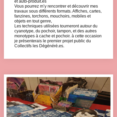
et auto-produit.es
Vous pourrez m’y rencontrer et découvrir mes
travaux sous différents formats. Affiches, cartes,
fanzines, torchons, mouchoirs, mobiles et
objets en tout genre,
Les techniques utilisées tourneront autour du
cyanotype, du pochoir, tampon, et des autres
monotypes à cache et pochoir. à cette occasion
je présenterais le premier projet public du
Collectifs les Dégénéré.es.