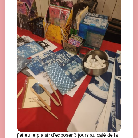
j’ai eu le plaisir d’exposer 3 jours au café de la