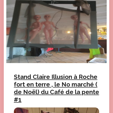
Stand Claire Illusion à Roche
fort en terre , le No marché (
de Noël) du Café de la pente
#1