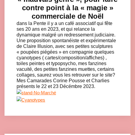
contre point à la « magie »
commerciale de Noël
dans la Pente il y a un café associatif qui fête
ses 20 ans en 2023, et qui relance la
dynamique malgré un redressement judiciaire.
Une proposition spontanéiste et expérimentale
de Claire Illusion, avec ses petites sculptures
« poupées piégées » en compagnie quelques
cyanotypes ( cartes/composition/affiches) ,
toiles peintes et typopsycho, mes fanzines
vacuité, des petites fanzines muettes, certains
collages, saurez vous les retrouver sur le site?
Mes Camarades Corine Pousse et Charlies
présents le 22 et 23 Décémbre 2023.