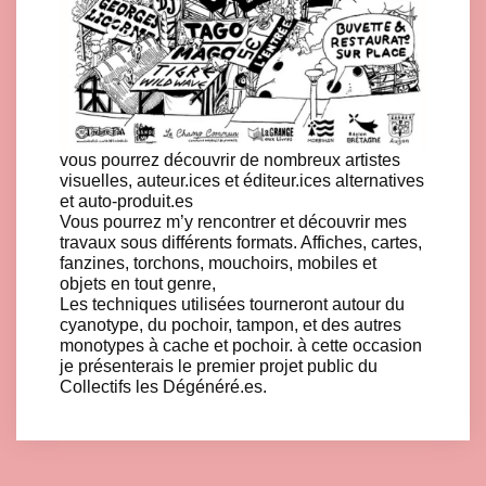
vous pourrez découvrir de nombreux artistes
visuelles, auteur.ices et éditeur.ices alternatives
et auto-produit.es
Vous pourrez m’y rencontrer et découvrir mes
travaux sous différents formats. Affiches, cartes,
fanzines, torchons, mouchoirs, mobiles et
objets en tout genre,
Les techniques utilisées tourneront autour du
cyanotype, du pochoir, tampon, et des autres
monotypes à cache et pochoir. à cette occasion
je présenterais le premier projet public du
Collectifs les Dégénéré.es.