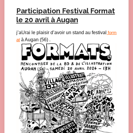
Participation Festival Format
le 20 avril à Augan
j’aUrai le plaisir d’avoir un stand au festival
form
à Augan (56) .
at