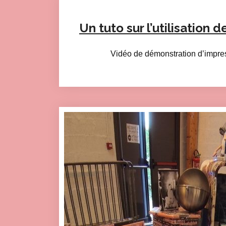
Un tuto sur l’utilisation d
Vidéo de démonstration d’impres
Click here to accept Mark