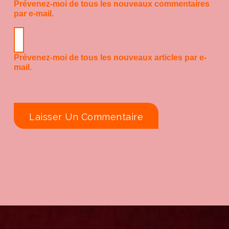
Prévenez-moi de tous les nouveaux commentaires
par e-mail.
Prévenez-moi de tous les nouveaux articles par e-
mail.