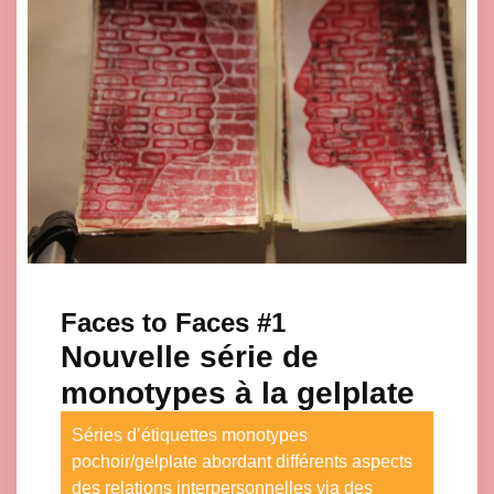
Faces to Faces #1
Nouvelle série de
monotypes à la gelplate
Séries d’étiquettes monotypes
pochoir/gelplate abordant différents aspects
des relations interpersonnelles via des