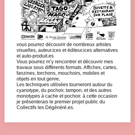
vous pourrez découvrir de nombreux artistes
visuelles, auteur.ices et éditeur.ices alternatives
et auto-produit.es
Vous pourrez m’y rencontrer et découvrir mes
travaux sous différents formats. Affiches, cartes,
fanzines, torchons, mouchoirs, mobiles et
objets en tout genre,
Les techniques utilisées tourneront autour du
cyanotype, du pochoir, tampon, et des autres
monotypes à cache et pochoir. à cette occasion
je présenterais le premier projet public du
Collectifs les Dégénéré.es.