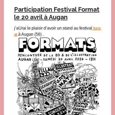
Participation Festival Format
le 20 avril à Augan
j’aUrai le plaisir d’avoir un stand au festival
form
à Augan (56) .
at