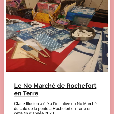
Le No Marché de Rochefort
en Terre
Claire Illusion a été à l’initiative du No Marché
du café de la pente à Rochefort en Terre en
cette fin d’année 2023.