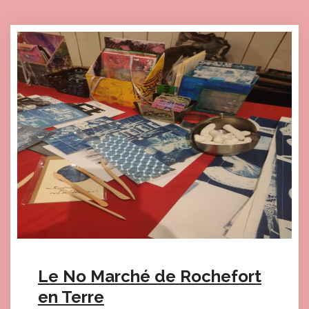
Le No Marché de Rochefort
en Terre