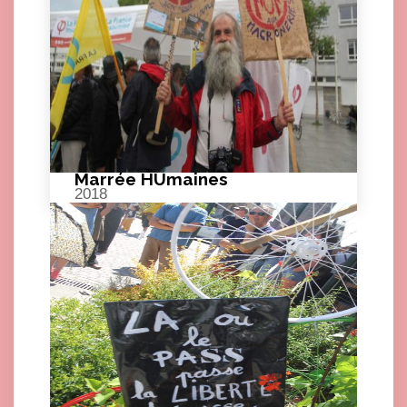
Marrée HUmaines
2018