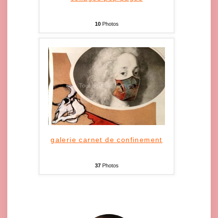
10
Photos
galerie carnet de confinement
37
Photos