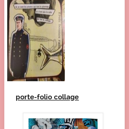
porte-folio collage