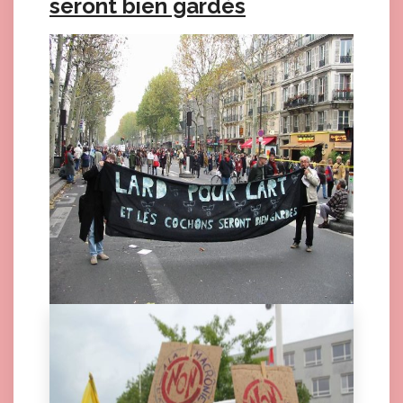
seront bien gardés