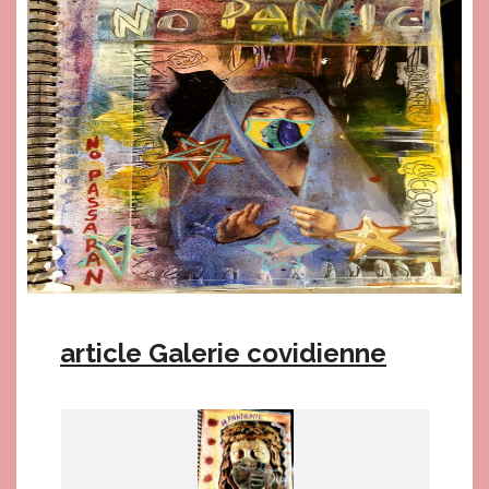
article Galerie covidienne