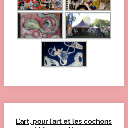
L’art, pour l’art et les cochons