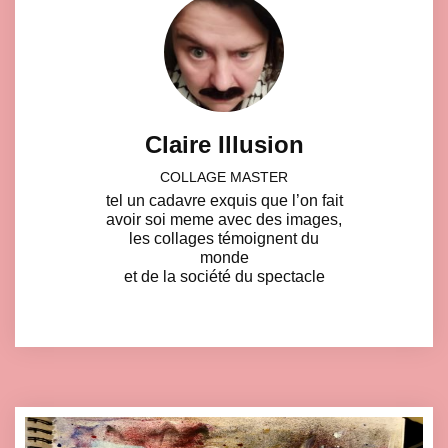
Claire Illusion
COLLAGE MASTER
tel un cadavre exquis que l’on fait
avoir soi meme avec des images,
les collages témoignent du
monde
et de la société du spectacle