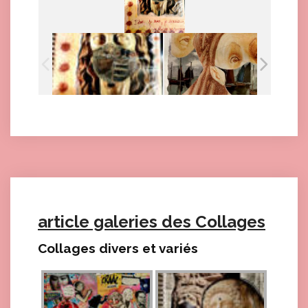
article galeries des Collages
Collages divers et variés