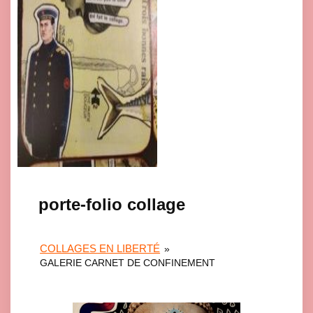
porte-folio collage
COLLAGES EN LIBERTÉ
»
GALERIE CARNET DE CONFINEMENT