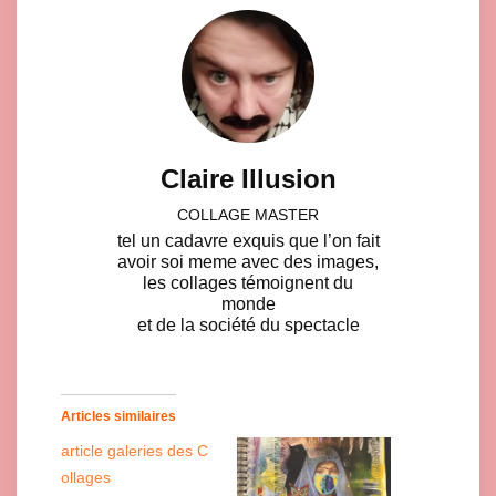
Claire Illusion
COLLAGE MASTER
tel un cadavre exquis que l’on fait
avoir soi meme avec des images,
les collages témoignent du
monde
et de la société du spectacle
Articles similaires
article galeries des C
ollages