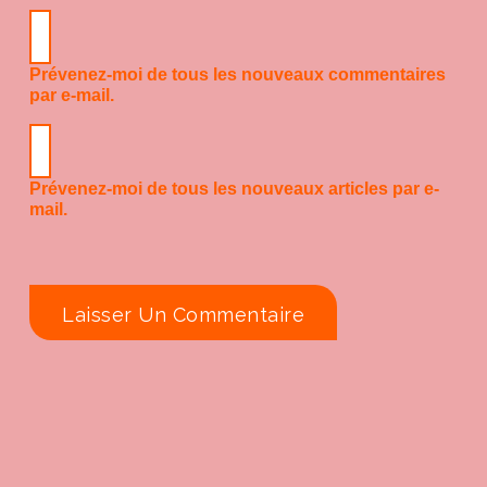
Prévenez-moi de tous les nouveaux commentaires
par e-mail.
Prévenez-moi de tous les nouveaux articles par e-
mail.