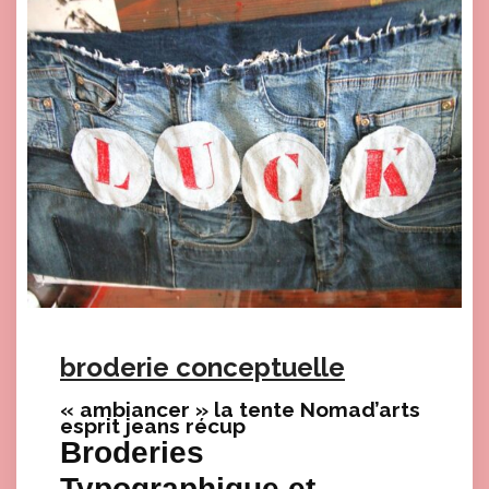
broderie conceptuelle
« ambiancer » la tente Nomad’arts
esprit jeans récup
Broderies
Typographique et