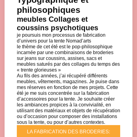
philosophiques
meubles Collages et
coussins psychotiques
je poursuis mon processus de fabrication
d’univers pour la tente Nomad’arts
le thème de cet été est le pop-philosophique
incarnée par une combinaisons de broderies
sur jeans sur coussins, assises, sacs et
meubles saturés par des collages du temps des
« trente glorieuses »
Au fils des années, j’ai récupéré différents
meubles, vêtements, magazines. Je puise dans
mes réserves en fonction de mes projets. Cette
été je me suis concentrée sur la fabrication
d’accessoires pour la tente. Je souhaite créer
les ambiances propices à la convivialité, en
utilisant des matériaux et objets de récupération
ou d’occasion pour composer des installations
sous la tente, ou pour d’autres contextes.
LA FABRICATION DES BRODERIES: