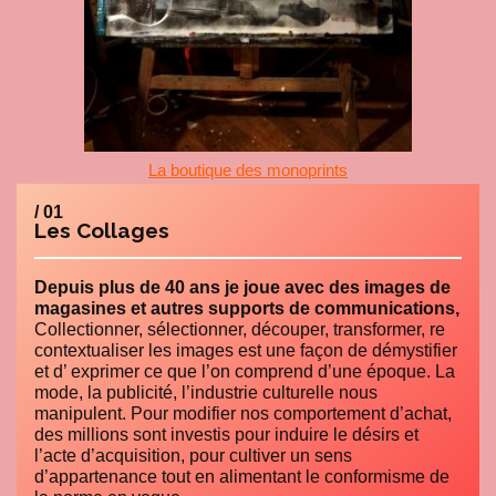
La boutique des monoprints
/ 01
Les Collages
Depuis plus de 40 ans je joue avec des images de
magasines et autres supports de communications,
Collectionner, sélectionner, découper, transformer, re
contextualiser les images est une façon de démystifier
et d’ exprimer ce que l’on comprend d’une époque. La
mode, la publicité, l’industrie culturelle nous
manipulent. Pour modifier nos comportement d’achat,
des millions sont investis pour induire le désirs et
l’acte d’acquisition, pour cultiver un sens
d’appartenance tout en alimentant le conformisme de