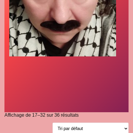
Affichage de 17–32 sur 36 résultats