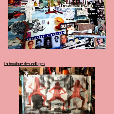
La boutique des collages