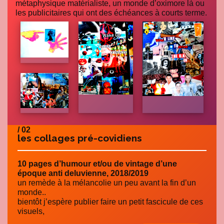
métaphysique matérialiste, un monde d’oximore là ou
les publicitaires qui ont des échéances à courts terme.
/ 02
les collages pré-covidiens
10 pages d’humour et/ou de vintage d’une
époque anti deluvienne, 2018/2019
un remède à la mélancolie un peu avant la fin d’un
monde..
bientôt j’espère publier faire un petit fascicule de ces
visuels,