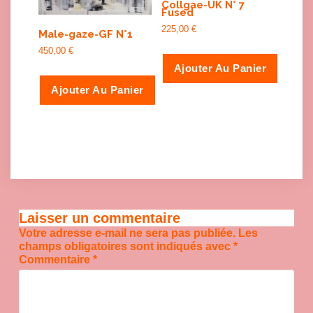
Collgae-UK N° 7
Fused
225,00
€
Male-gaze-GF N°1
450,00
€
Ajouter Au Panier
Ajouter Au Panier
Laisser un commentaire
Votre adresse e-mail ne sera pas publiée.
Les
champs obligatoires sont indiqués avec
*
Commentaire
*