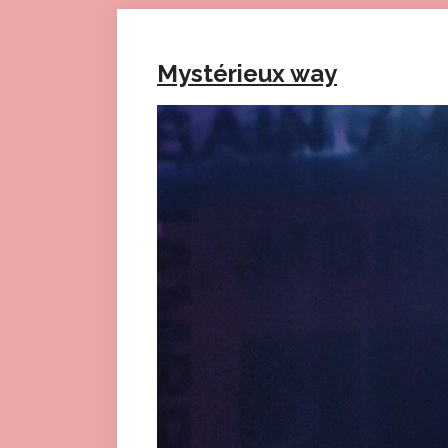
Mystérieux way