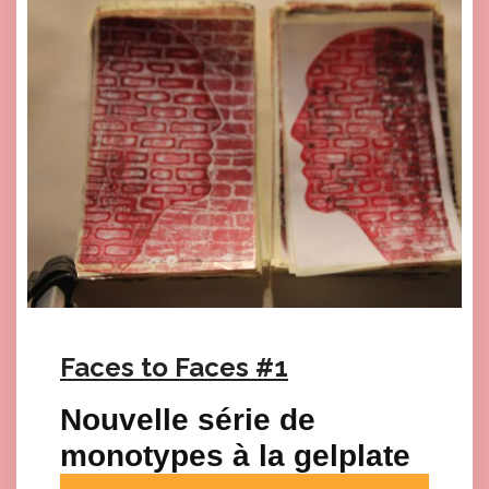
Faces to Faces #1
Nouvelle série de
monotypes à la gelplate