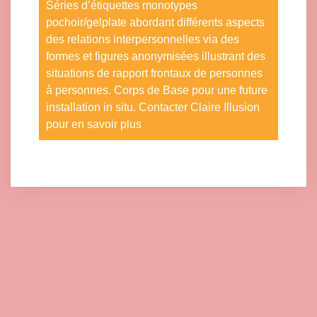
Séries d’étiquettes monotypes
pochoir/gelplate abordant différents aspects
des relations interpersonnelles via des
formes et figures anonymisées illustrant des
situations de rapport frontaux de personnes
à personnes. Corps de Base pour une future
installation in situ. Contacter Claire Illusion
pour en savoir plus
Click here to accept Marketing cookies and load this content