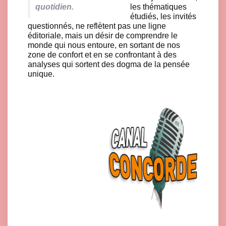
quotidien.
les thématiques
étudiés, les invités
questionnés, ne reflètent pas une ligne
éditoriale, mais un désir de comprendre le
monde qui nous entoure, en sortant de nos
zone de confort et en se confrontant à des
analyses qui sortent des dogma de la pensée
unique.