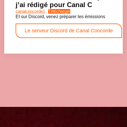
j’ai rédigé pour Canal C
canalconcorde1
Télécharger
Et sur Discord, venez préparer les émissions
Le serveur Discord de Canal Concorde