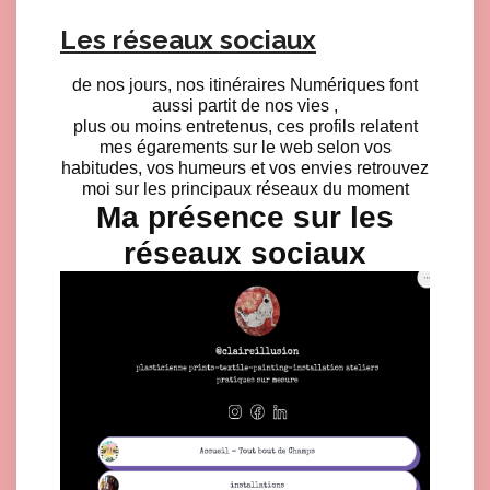
Les réseaux sociaux
de nos jours, nos itinéraires Numériques font
aussi partit de nos vies ,
plus ou moins entretenus, ces profils relatent
mes égarements sur le web selon vos
habitudes, vos humeurs et vos envies retrouvez
moi sur les principaux réseaux du moment
Ma présence sur les
réseaux sociaux