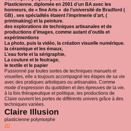
Plasticienne, diplomée en 2001 d’un BA avec les
honneurs, de « fine Arts » de l’université de Bradford (
GB) , ses spécialités étaient l’imprimerie d’art, (
printmaking) et la peinture.
des explorations de techniques artisanales et de
productions d’images, comme autant d’outils et
expérimentions
La photo, puis la vidéo, la création visuelle numérique.
la céramique et les émaux,
L’eau forte et la sérigraphie,
La couture et le feutrage,
le textile et le papier
Passionné par toutes sortes de techniques manuels et
visuelles, elle a toujours accompagné les étapes de sa vie
avec des pratiques artistiques ou artisanales. Comme
mode d’expression du quotidien et des épreuves de la vie,
à la fois thérapeutique et politique, les productions de
Claire ouvrent les portes de différents univers grâce à des
techniques variées.
Claire Illusion
plasticienne polymorphe
2D