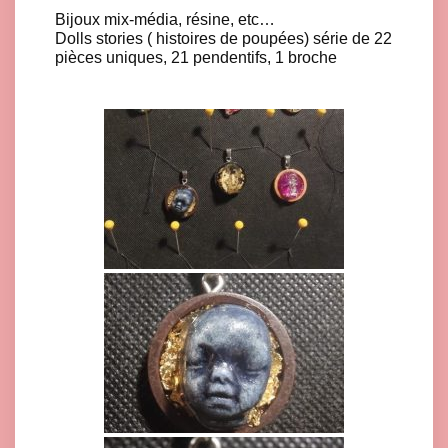
Bijoux mix-média, résine, etc…
Dolls stories ( histoires de poupées) série de 22
pièces uniques, 21 pendentifs, 1 broche