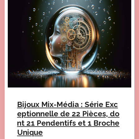
Bijoux Mix-Média : Série Exc
eptionnelle de 22 Pièces, do
nt 21 Pendentifs et 1 Broche
Unique