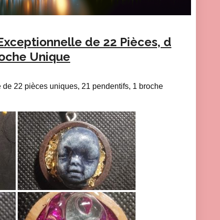
Exceptionnelle de 22 Pièces, d
roche Unique
ie de 22 pièces uniques, 21 pendentifs, 1 broche