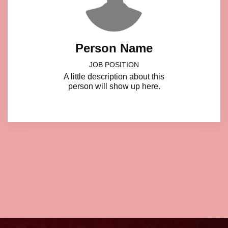
Person Name
JOB POSITION
A little description about this
person will show up here.