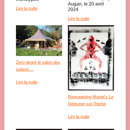
Augan, le 20 avril
Lire la suite
2024
Lire la suite
Zero degré le salon des
sobres…
Lire la suite
Reimagining Manet’s Le
Déjeuner sur l’herbe
Lire la suite