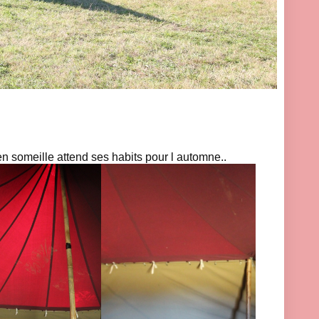
en someille attend ses habits pour l automne..