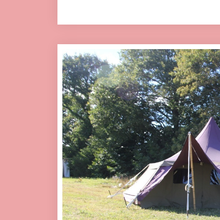
Click here to accept Mark