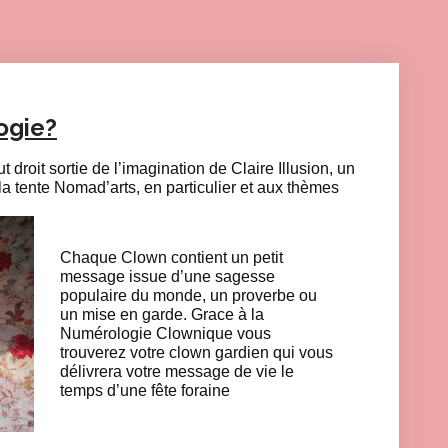
ogie?
t droit sortie de l’imagination de Claire Illusion, un
la tente Nomad’arts, en particulier et aux thèmes
Chaque Clown contient un petit
message issue d’une sagesse
populaire du monde, un proverbe ou
un mise en garde. Grace à la
Numérologie Clownique vous
trouverez votre clown gardien qui vous
délivrera votre message de vie le
temps d’une fête foraine