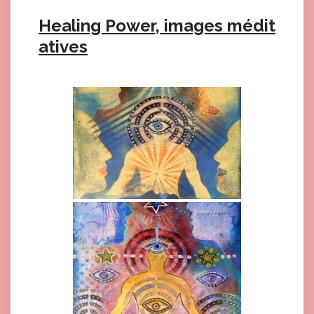
Healing Power, images médit
atives