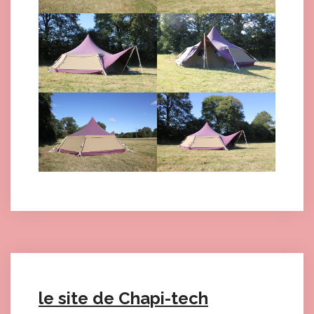
le site de Chapi-tech