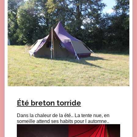
Été breton torride
Dans la chaleur de la été.. La tente nue, en
someille attend ses habits pour l automne..