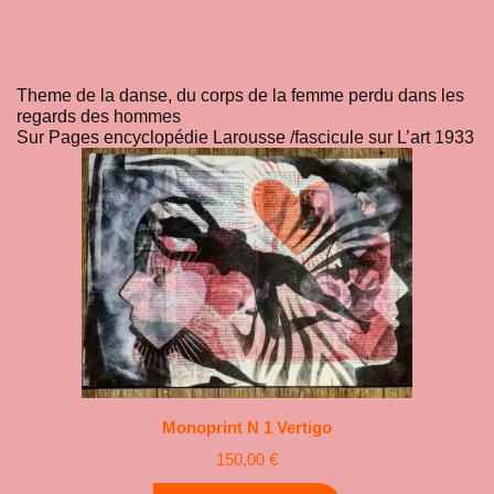
Theme de la danse, du corps de la femme perdu dans les
regards des hommes
Sur Pages encyclopédie Larousse /fascicule sur L’art 1933
Monoprint N 1 Vertigo
150,00
€