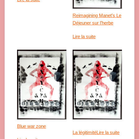
Reimagining Manet’s Le
Déjeuner sur l’herbe
Lire la suite
Blue war zone
La légitimité
Lire la suite