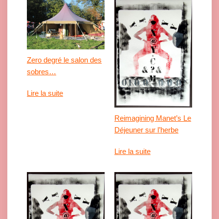
Zero degré le salon des
sobres…
Lire la suite
Reimagining Manet’s Le
Déjeuner sur l’herbe
Lire la suite