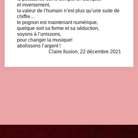
et inversement,
la valeur de l’humain n’est plus qu’une suite de
chiffre…
le pognon est maintenant numérique,
quelque soit sa forme et sa séduction,
soyons à l’unissons,
pour changer la musique!
abolissons l’argent !
Claire Ilusion, 22 décembre 2021