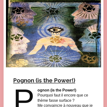
Pognon (is the Power!)
P
ognon (is the Power!)
Pourquoi faut il encore que ce
thème fasse surface ?
Me convaincre à nouveau que je