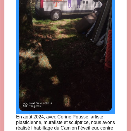
En août 2024, avec Corine Pousse, artiste
plasticienne, muraliste et sculptrice, nous avons
réalisé l’habillage du Camion l’éveilleur, centre