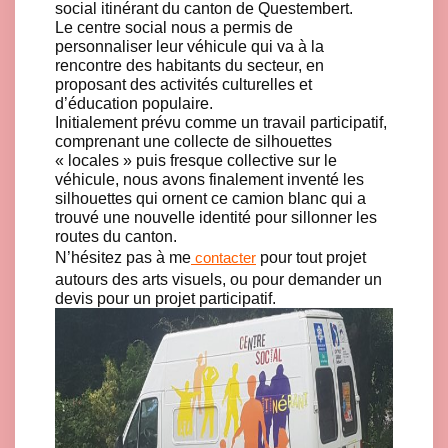
social itinérant du canton de Questembert.
Le centre social nous a permis de
personnaliser leur véhicule qui va à la
rencontre des habitants du secteur, en
proposant des activités culturelles et
d’éducation populaire.
Initialement prévu comme un travail participatif,
comprenant une collecte de silhouettes
« locales » puis fresque collective sur le
véhicule, nous avons finalement inventé les
silhouettes qui ornent ce camion blanc qui a
trouvé une nouvelle identité pour sillonner les
routes du canton.
N’hésitez pas à me
pour tout projet
contacter
autours des arts visuels, ou pour demander un
devis pour un projet participatif.