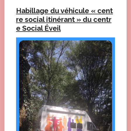
Habillage du véhicule « cent
re social itinérant » du centr
e Social Éveil