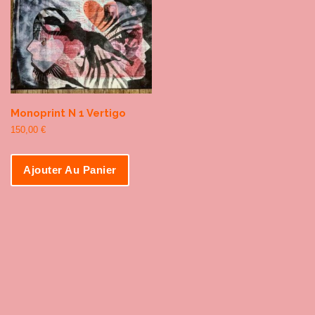
Monoprint N 1 Vertigo
150,00
€
Ajouter Au Panier