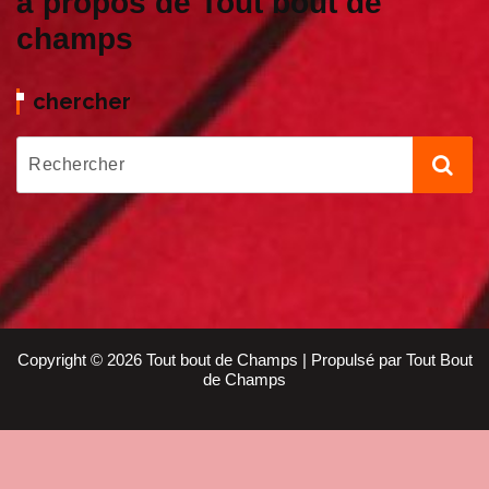
à propos de Tout bout de
champs
chercher
Copyright © 2026 Tout bout de Champs | Propulsé par Tout Bout
de Champs