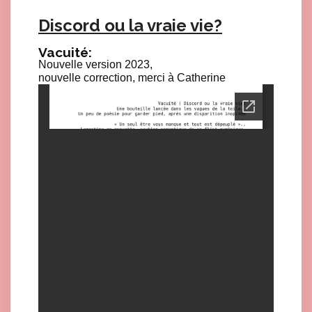
Discord ou la vraie vie?
Vacuité:
Nouvelle version 2023,
nouvelle correction, merci à Catherine