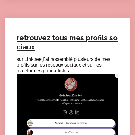
retrouvez tous mes profils so
ciaux
sur Linktree j’ai rassemblé plusieurs de mes
profils sur les réseaux sociaux et sur les
plateformes pour artistes