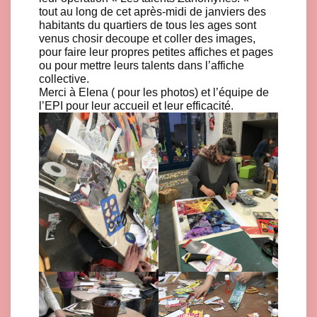
tout au long de cet après-midi de janviers des
habitants du quartiers de tous les ages sont
venus chosir decoupe et coller des images,
pour faire leur propres petites affiches et pages
ou pour mettre leurs talents dans l’affiche
collective.
Merci à Elena ( pour les photos) et l’équipe de
l’EPI pour leur accueil et leur efficacité.