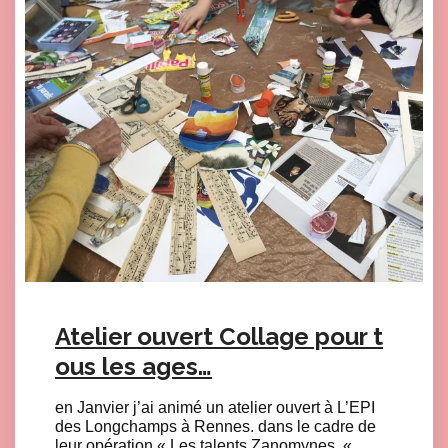
Atelier ouvert Collage pour t
ous les ages…
en Janvier j’ai animé un atelier ouvert à L’EPI
des Longchamps à Rennes. dans le cadre de
leur opération « Les talents Zanomynes. «