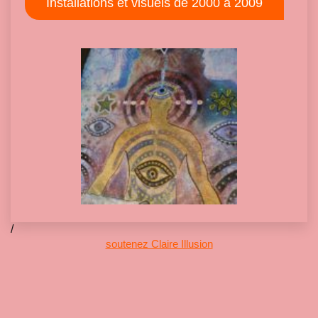
Installations et visuels de 2000 à 2009
/
soutenez Claire Illusion