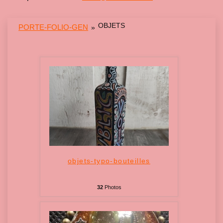
OBJETS
PORTE-FOLIO-GEN
»
objets-typo-bouteilles
32
Photos